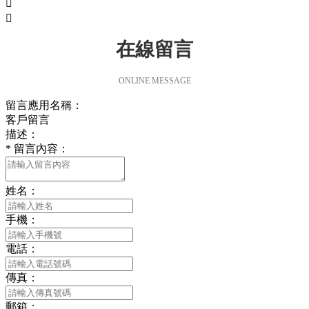


在線留言
ONLINE MESSAGE
留言應用名稱：
客戶留言
描述：
*
留言內容：
姓名：
手機：
電話：
傳真：
郵箱：