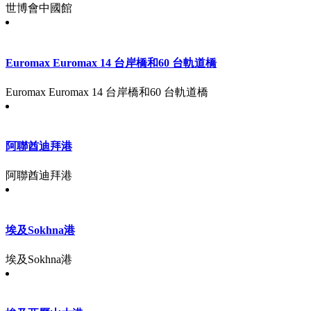
世博會中國館
Euromax Euromax 14 台岸橋和60 台軌道橋
Euromax Euromax 14 台岸橋和60 台軌道橋
阿聯酋迪拜港
阿聯酋迪拜港
埃及Sokhna港
埃及Sokhna港