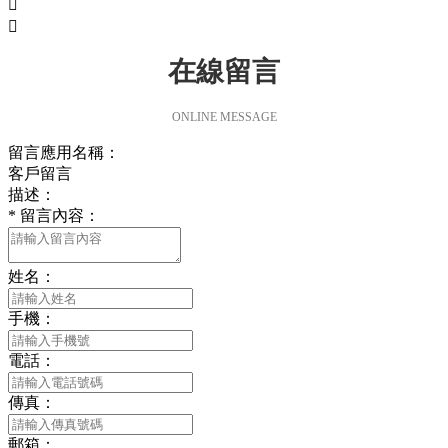


在線留言
ONLINE MESSAGE
留言應用名稱：
客戶留言
描述：
*
留言內容：
姓名：
手機：
電話：
傳真：
郵箱：