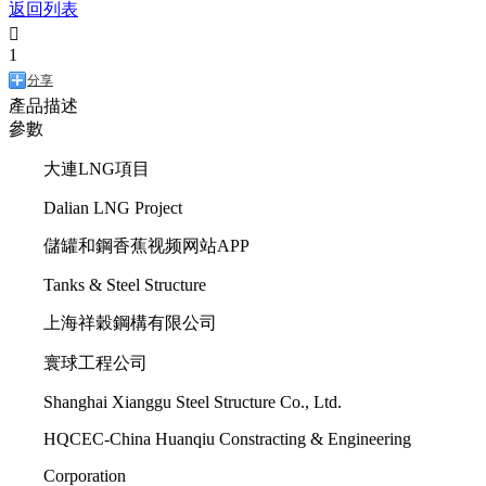
返回列表

1
分享
產品描述
參數
大連LNG項目
Dalian LNG Project
儲罐和鋼香蕉视频网站APP
Tanks & Steel Structure
上海祥穀鋼構有限公司
寰球工程公司
Shanghai Xianggu Steel Structure Co., Ltd.
HQCEC-China Huanqiu Constracting & Engineering
Corporation